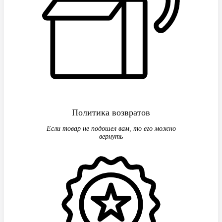
Политика возвратов
Если товар не подошел вам, то его можно
вернуть