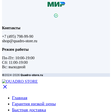
Контакты
+7 (495) 798-99-90
shop@quadro-store.ru
Режим работы
Пн-Пт: 10:00-19:00
Сб: 11:00-19:00
Вс: выходной
©2024-2026
Quadro-store.ru
Главная
Гарантия низкой цены
Быстрая доставка