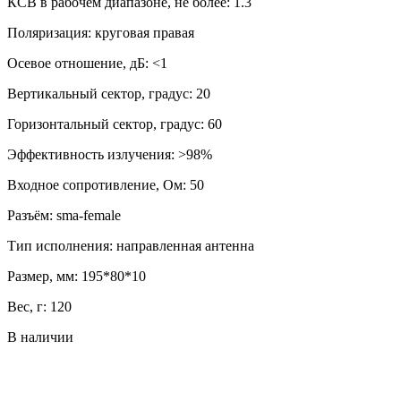
КСВ в рабочем диапазоне, не более: 1.3
Поляризация: круговая правая
Осевое отношение, дБ: <1
Вертикальный сектор, градус: 20
Горизонтальный сектор, градус: 60
Эффективность излучения: >98%
Входное сопротивление, Ом: 50
Разъём: sma-female
Тип исполнения: направленная антенна
Размер, мм: 195*80*10
Вес, г: 120
В наличии