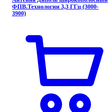
ФПВ.Технологии 3,3 ГГц (3000-
3900)