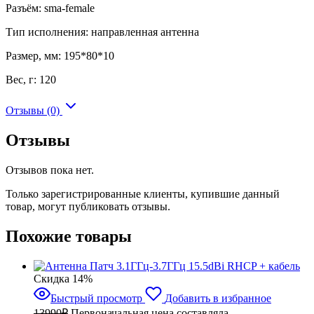
Разъём: sma-female
Тип исполнения: направленная антенна
Размер, мм: 195*80*10
Вес, г: 120
Отзывы (0)
Отзывы
Отзывов пока нет.
Только зарегистрированные клиенты, купившие данный
товар, могут публиковать отзывы.
Похожие товары
Cкидка 14%
Быстрый просмотр
Добавить в избранное
13990
₽
Первоначальная цена составляла