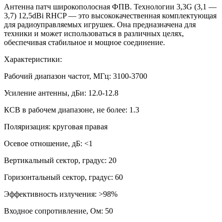
Антенна патч широкополосная ФПВ. Технологии 3,3G (3,1 —
3,7) 12,5dBi RHCP — это высококачественная комплектующая
для радиоуправляемых игрушек. Она предназначена для
техники и может использоваться в различных целях,
обеспечивая стабильное и мощное соединение.
Характеристики:
Рабочий диапазон частот, МГц: 3100-3700
Усиление антенны, дБи: 12.0-12.8
КСВ в рабочем диапазоне, не более: 1.3
Поляризация: круговая правая
Осевое отношение, дБ: <1
Вертикальный сектор, градус: 20
Горизонтальный сектор, градус: 60
Эффективность излучения: >98%
Входное сопротивление, Ом: 50