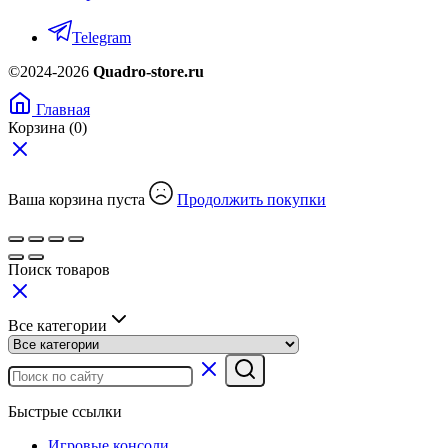
Telegram
©2024-2026
Quadro-store.ru
Главная
Корзина
(0)
Ваша корзина пуста
Продолжить покупки
Поиск товаров
Все категории
Быстрые ссылки
Игровые консоли