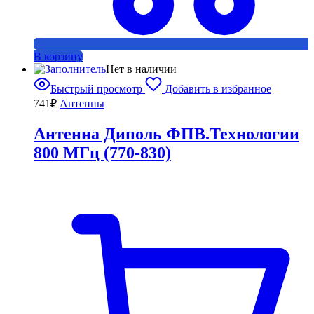
В корзину
Нет в наличии
Быстрый просмотр
Добавить в избранное
741
₽
Антенны
Антенна Диполь ФПВ.Технологии
800 МГц (770-830)