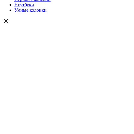
Ноутбуки
Умные колонки