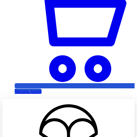
Читать далее