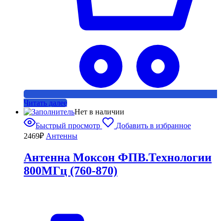
Читать далее
Нет в наличии
Быстрый просмотр
Добавить в избранное
2469
₽
Антенны
Антенна Моксон ФПВ.Технологии
800МГц (760-870)