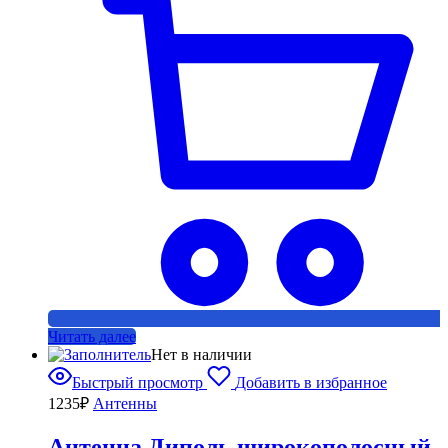
Читать далее
Нет в наличии
Быстрый просмотр
Добавить в избранное
1235
₽
Антенны
Антенна Диполь широкополосный