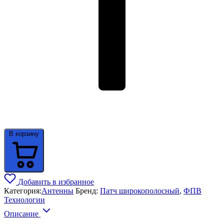
В корзину
Добавить в избранное
Категория:
Антенны
Бренд:
Патч широкополосный
,
ФПВ
Технологии
Описание