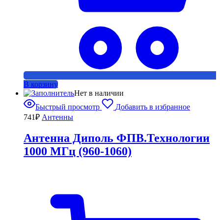
В корзину
Нет в наличии
Быстрый просмотр
Добавить в избранное
741
₽
Антенны
Антенна Диполь ФПВ.Технологии
1000 МГц (960-1060)