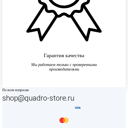
Гарантия качества
Мы работаем только с проверенными
производителями
По всем вопросам
shop@quadro-store.ru