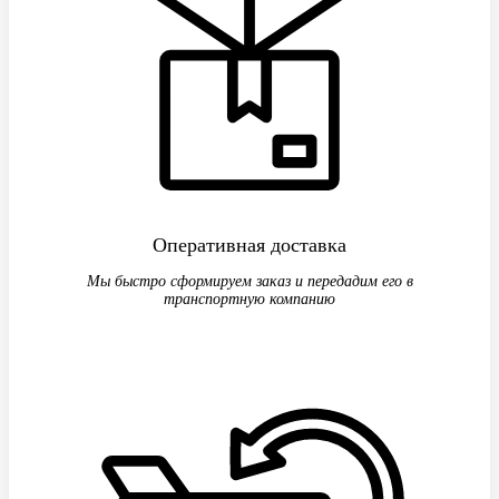
Оперативная доставка
Мы быстро сформируем заказ и передадим его в
транспортную компанию